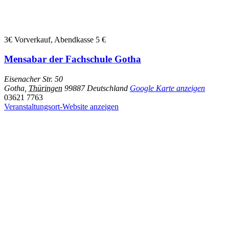
3€
Vorverkauf, Abendkasse 5 €
Mensabar der Fachschule Gotha
Eisenacher Str. 50
Gotha
,
Thüringen
99887
Deutschland
Google Karte anzeigen
03621 7763
Veranstaltungsort-Website anzeigen