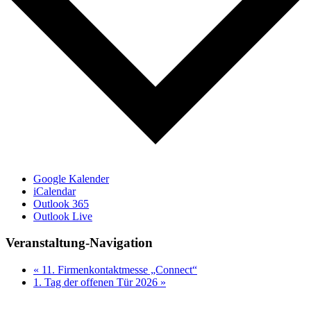
Google Kalender
iCalendar
Outlook 365
Outlook Live
Veranstaltung-Navigation
«
11. Firmenkontaktmesse „Connect“
1. Tag der offenen Tür 2026
»