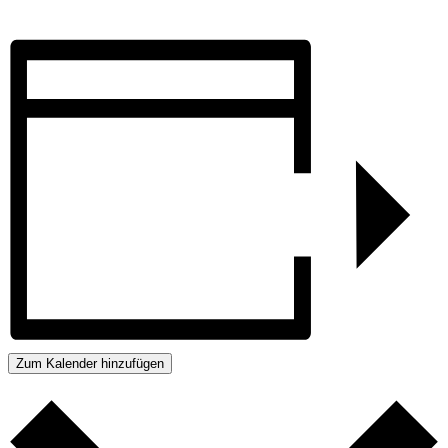
Zum Kalender hinzufügen