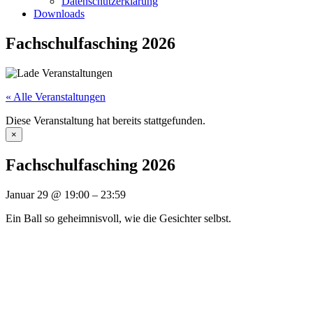
Datenschutzerklärung
Downloads
Fachschulfasching 2026
« Alle Veranstaltungen
Diese Veranstaltung hat bereits stattgefunden.
×
Fachschulfasching 2026
Januar 29
@
19:00
–
23:59
Ein Ball so geheimnisvoll, wie die Gesichter selbst.