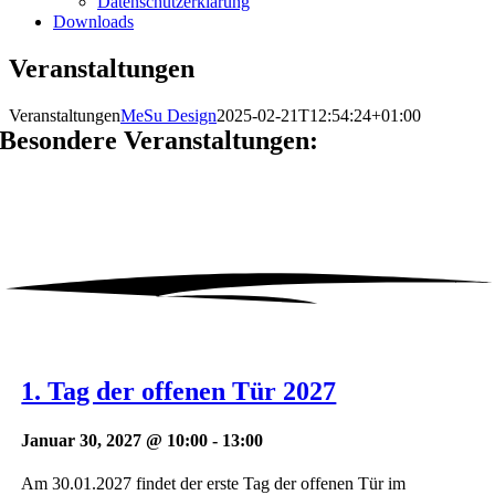
Datenschutzerklärung
Downloads
Veranstaltungen
Veranstaltungen
MeSu Design
2025-02-21T12:54:24+01:00
Besondere Veranstaltungen:
1. Tag der offenen Tür 2027
Januar 30, 2027 @ 10:00
-
13:00
Am 30.01.2027 findet der erste Tag der offenen Tür im