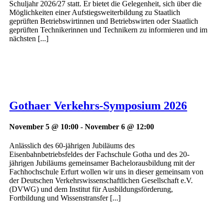
Schuljahr 2026/27 statt. Er bietet die Gelegenheit, sich über die
Möglichkeiten einer Aufstiegsweiterbildung zu Staatlich
geprüften Betriebswirtinnen und Betriebswirten oder Staatlich
geprüften Technikerinnen und Technikern zu informieren und im
nächsten [...]
Gothaer Verkehrs-Symposium 2026
November 5 @ 10:00
-
November 6 @ 12:00
Anlässlich des 60-jährigen Jubiläums des
Eisenbahnbetriebsfeldes der Fachschule Gotha und des 20-
jährigen Jubiläums gemeinsamer Bachelorausbildung mit der
Fachhochschule Erfurt wollen wir uns in dieser gemeinsam von
der Deutschen Verkehrswissenschaftlichen Gesellschaft e.V.
(DVWG) und dem Institut für Ausbildungsförderung,
Fortbildung und Wissenstransfer [...]