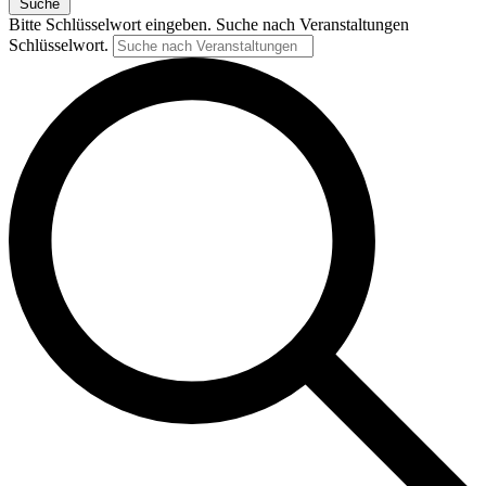
Suche
Bitte Schlüsselwort eingeben. Suche nach Veranstaltungen
Schlüsselwort.