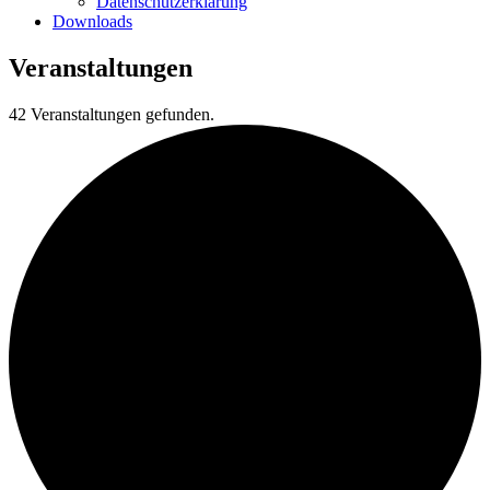
Datenschutzerklärung
Downloads
Veranstaltungen
42 Veranstaltungen gefunden.