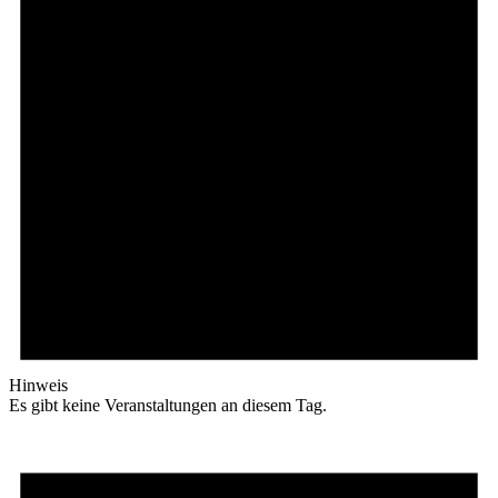
Hinweis
Es gibt keine Veranstaltungen an diesem Tag.