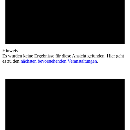
Hinweis
Es wurden keine Ergebnisse für diese Ansicht gefunden. Hier geht
es zu den
nächsten bevorstehenden Veranstaltungen
.