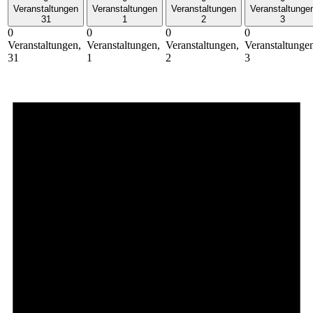
Veranstaltungen
Veranstaltungen
Veranstaltungen
Veranstaltunge
31
1
2
3
0
0
0
0
Veranstaltungen,
Veranstaltungen,
Veranstaltungen,
Veranstaltunge
31
1
2
3