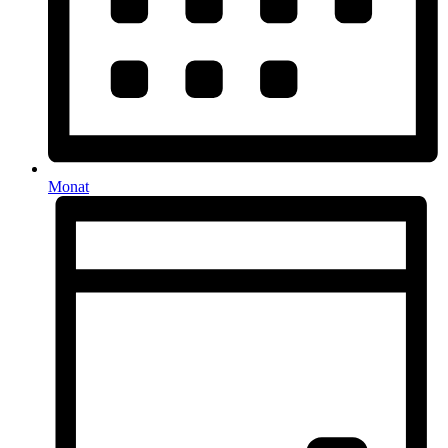
Monat