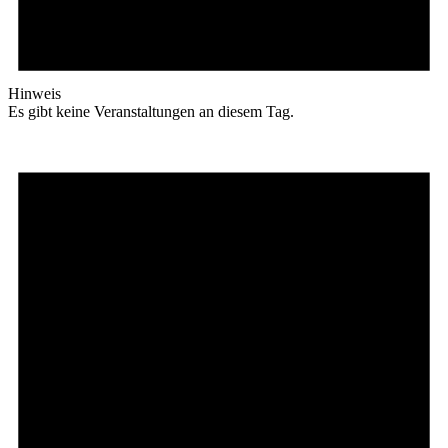
Hinweis
Es gibt keine Veranstaltungen an diesem Tag.