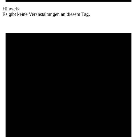
Hinweis
Es gibt keine Veranstaltungen an diesem Tag.