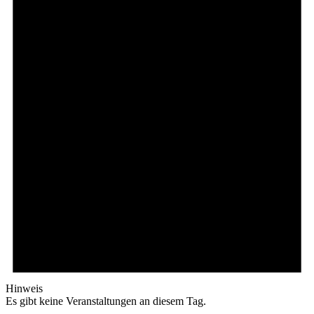
Hinweis
Es gibt keine Veranstaltungen an diesem Tag.