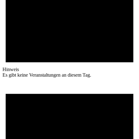
Hinweis
Es gibt keine Veranstaltungen an diesem Tag.