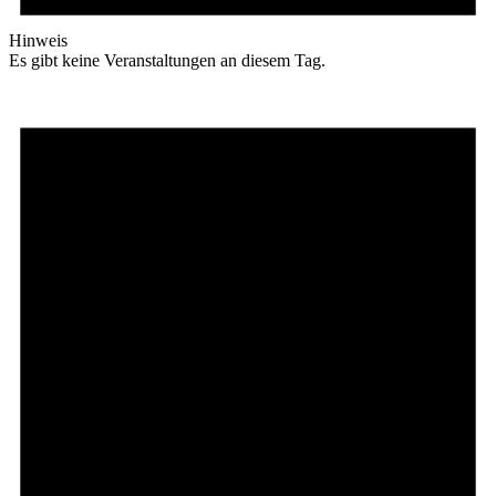
Hinweis
Es gibt keine Veranstaltungen an diesem Tag.