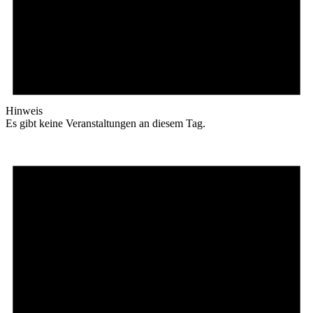
Hinweis
Es gibt keine Veranstaltungen an diesem Tag.