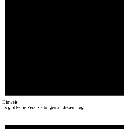
Hinweis
Es gibt keine Veranstaltungen an diesem Tag.