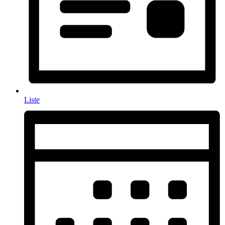
Liste