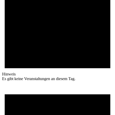
Hinweis
Es gibt keine Veranstaltungen an diesem Tag.