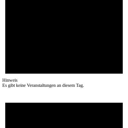
Hinweis
Es gibt keine Veranstaltungen an diesem Tag.