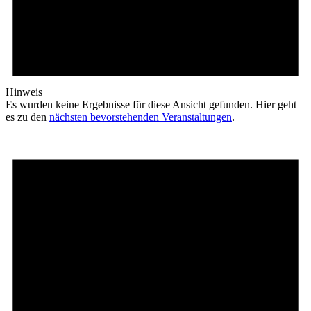
Hinweis
Es wurden keine Ergebnisse für diese Ansicht gefunden. Hier geht
es zu den
nächsten bevorstehenden Veranstaltungen
.