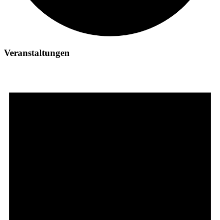
Veranstaltungen