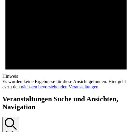
Hinweis
Es wurden keine Ergebnisse für diese Ansicht gefunden. Hier geht
es zu den
nächsten bevorstehenden Veranstaltungen
.
Veranstaltungen Suche und Ansichten,
Navigation