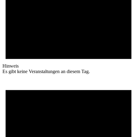
Hinweis
Es gibt keine Veranstaltungen an diesem Tag.