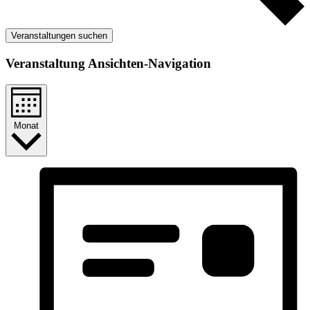
Veranstaltungen suchen
Veranstaltung Ansichten-Navigation
Monat