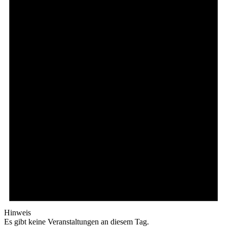
Hinweis
Es gibt keine Veranstaltungen an diesem Tag.