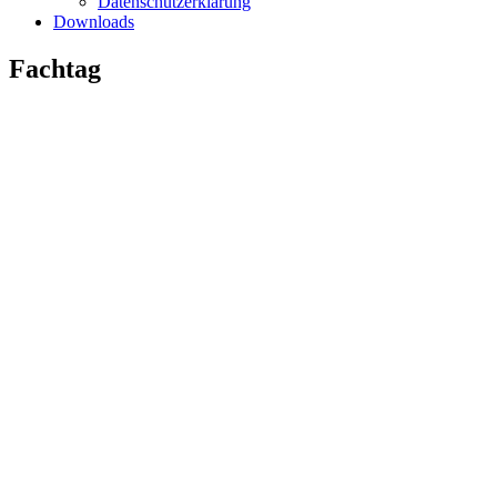
Datenschutzerklärung
Downloads
Fachtag