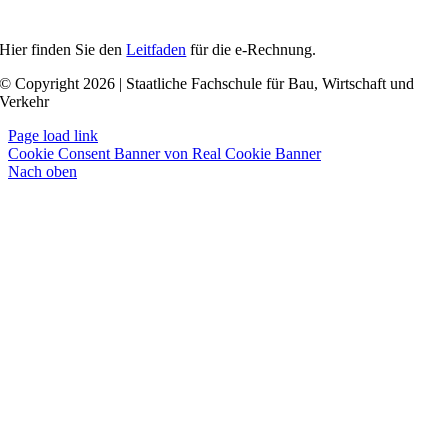
Hier finden Sie den
Leitfaden
für die e-Rechnung.
© Copyright 2026 | Staatliche Fachschule für Bau, Wirtschaft und
Verkehr
Page load link
Cookie Consent Banner von Real Cookie Banner
Nach oben