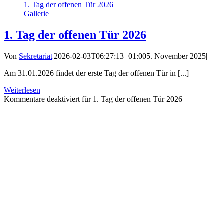
1. Tag der offenen Tür 2026
Gallerie
1. Tag der offenen Tür 2026
Von
Sekretariat
|
2026-02-03T06:27:13+01:00
5. November 2025
|
Am 31.01.2026 findet der erste Tag der offenen Tür in [...]
Weiterlesen
Kommentare deaktiviert
für 1. Tag der offenen Tür 2026