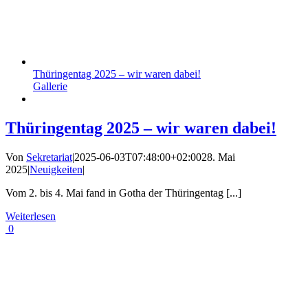
Thüringentag 2025 – wir waren dabei!
Gallerie
Thüringentag 2025 – wir waren dabei!
Von
Sekretariat
|
2025-06-03T07:48:00+02:00
28. Mai
2025
|
Neuigkeiten
|
Vom 2. bis 4. Mai fand in Gotha der Thüringentag [...]
Weiterlesen
0