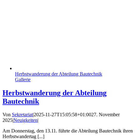
Herbstwanderung der Abteilung Bautechnik
Gallerie
Herbstwanderung der Abteilung
Bautechnik
Von
Sekretariat
|
2025-11-27T15:05:58+01:00
27. November
2025
|
Neuigkeiten
|
Am Donnerstag, den 13.11. führte die Abteilung Bautechnik ihren
Herbstwandertag [...]