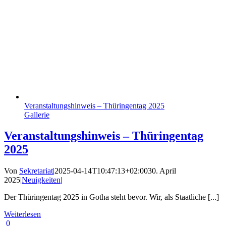
Veranstaltungshinweis – Thüringentag 2025
Gallerie
Veranstaltungshinweis – Thüringentag
2025
Von
Sekretariat
|
2025-04-14T10:47:13+02:00
30. April
2025
|
Neuigkeiten
|
Der Thüringentag 2025 in Gotha steht bevor. Wir, als Staatliche [...]
Weiterlesen
0