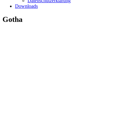
Datenschutzerklärung
Downloads
Gotha