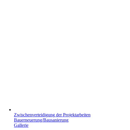
Zwischenverteidigung der Projektarbeiten
Bauerneuerung/Bausanierung
Gallerie