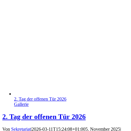
2. Tag der offenen Tür 2026
Gallerie
2. Tag der offenen Tür 2026
Von
Sekretariat
|
2026-03-11T15:24:08+01:00
5. November 2025
|