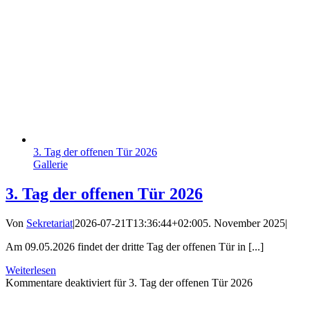
3. Tag der offenen Tür 2026
Gallerie
3. Tag der offenen Tür 2026
Von
Sekretariat
|
2026-07-21T13:36:44+02:00
5. November 2025
|
Am 09.05.2026 findet der dritte Tag der offenen Tür in [...]
Weiterlesen
Kommentare deaktiviert
für 3. Tag der offenen Tür 2026