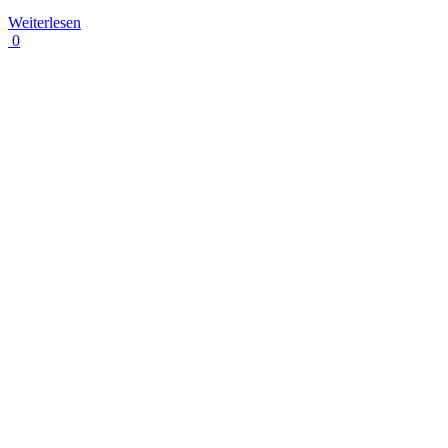
Weiterlesen
0