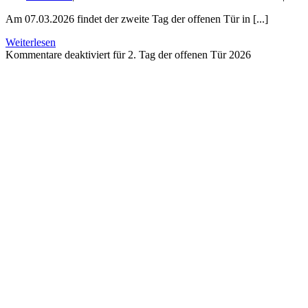
Am 07.03.2026 findet der zweite Tag der offenen Tür in [...]
Weiterlesen
Kommentare deaktiviert
für 2. Tag der offenen Tür 2026