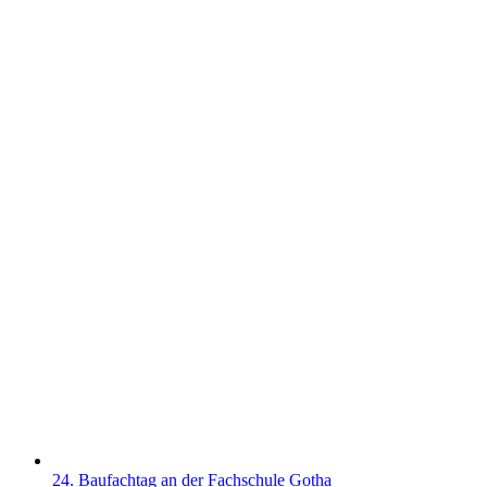
24. Baufachtag an der Fachschule Gotha