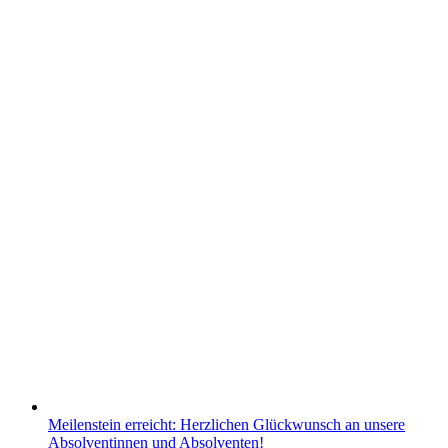
Meilenstein erreicht: Herzlichen Glückwunsch an unsere
Absolventinnen und Absolventen!