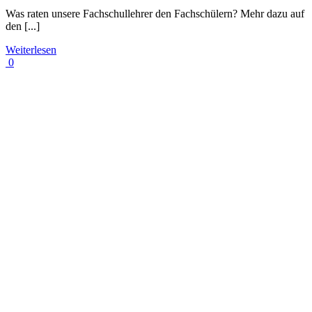
Was raten unsere Fachschullehrer den Fachschülern? Mehr dazu auf
den [...]
Weiterlesen
0