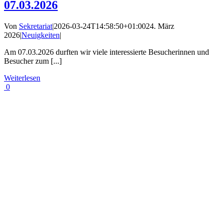
07.03.2026
Von
Sekretariat
|
2026-03-24T14:58:50+01:00
24. März
2026
|
Neuigkeiten
|
Am 07.03.2026 durften wir viele interessierte Besucherinnen und
Besucher zum [...]
Weiterlesen
0