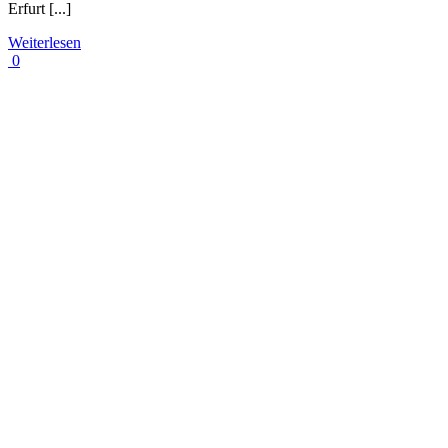
Erfurt [...]
Weiterlesen
0