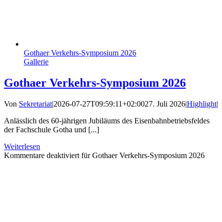
Gothaer Verkehrs-Symposium 2026
Gallerie
Gothaer Verkehrs-Symposium 2026
Von
Sekretariat
|
2026-07-27T09:59:11+02:00
27. Juli 2026
|
Highlight
|
Anlässlich des 60-jährigen Jubiläums des Eisenbahnbetriebsfeldes
der Fachschule Gotha und [...]
Weiterlesen
Kommentare deaktiviert
für Gothaer Verkehrs-Symposium 2026