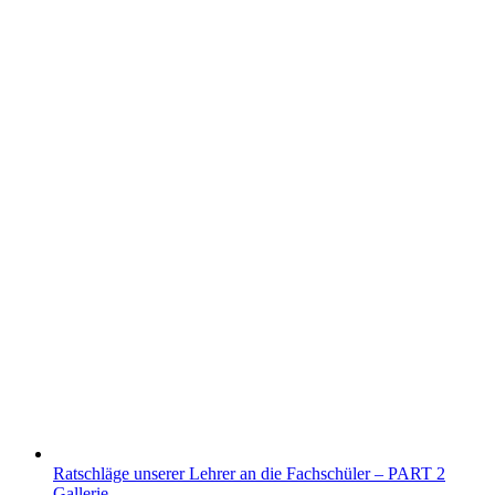
Ratschläge unserer Lehrer an die Fachschüler – PART 2
Gallerie