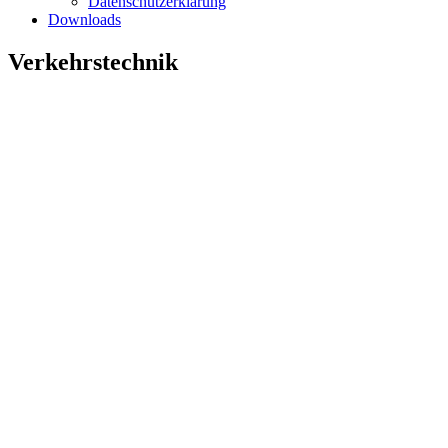
Datenschutzerklärung
Downloads
Verkehrstechnik