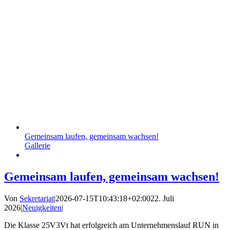
Gemeinsam laufen, gemeinsam wachsen!
Gallerie
Gemeinsam laufen, gemeinsam wachsen!
Von
Sekretariat
|
2026-07-15T10:43:18+02:00
22. Juli
2026
|
Neuigkeiten
|
Die Klasse 25V3Vt hat erfolgreich am Unternehmenslauf RUN in