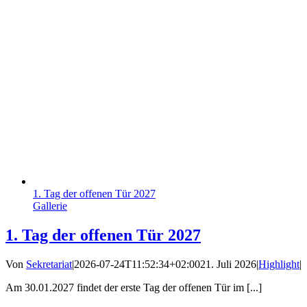
1. Tag der offenen Tür 2027
Gallerie
1. Tag der offenen Tür 2027
Von
Sekretariat
|
2026-07-24T11:52:34+02:00
21. Juli 2026
|
Highlight
|
Am 30.01.2027 findet der erste Tag der offenen Tür im [...]