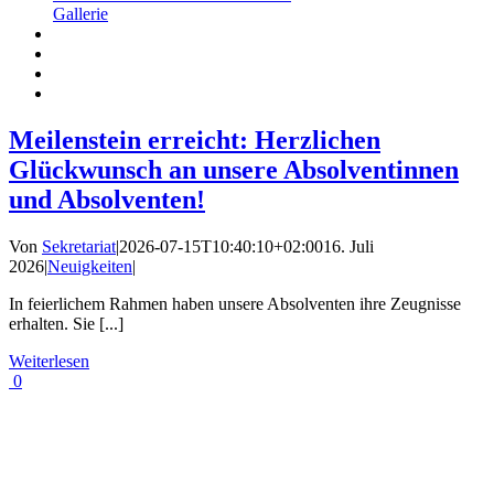
Gallerie
Meilenstein erreicht: Herzlichen
Glückwunsch an unsere Absolventinnen
und Absolventen!
Von
Sekretariat
|
2026-07-15T10:40:10+02:00
16. Juli
2026
|
Neuigkeiten
|
In feierlichem Rahmen haben unsere Absolventen ihre Zeugnisse
erhalten. Sie [...]
Weiterlesen
0