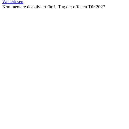
Weiterlesen
Kommentare deaktiviert
für 1. Tag der offenen Tür 2027