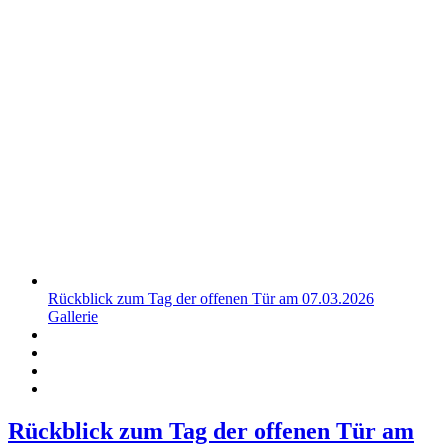
Rückblick zum Tag der offenen Tür am 07.03.2026
Gallerie
Rückblick zum Tag der offenen Tür am