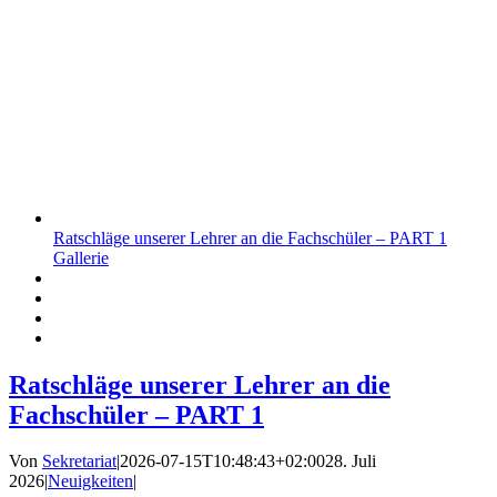
Ratschläge unserer Lehrer an die Fachschüler – PART 1
Gallerie
Ratschläge unserer Lehrer an die
Fachschüler – PART 1
Von
Sekretariat
|
2026-07-15T10:48:43+02:00
28. Juli
2026
|
Neuigkeiten
|