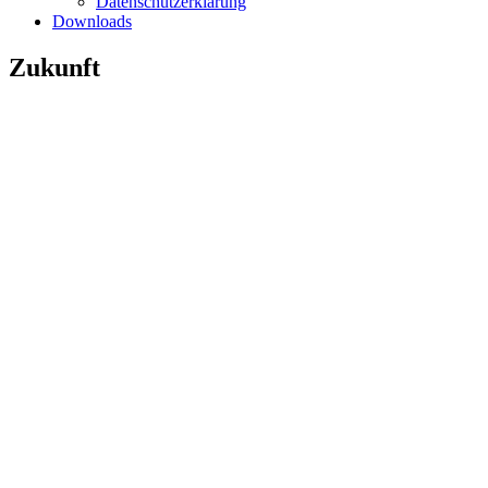
Datenschutzerklärung
Downloads
Zukunft