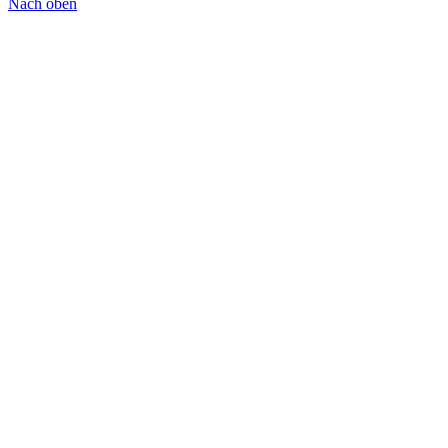
Nach oben