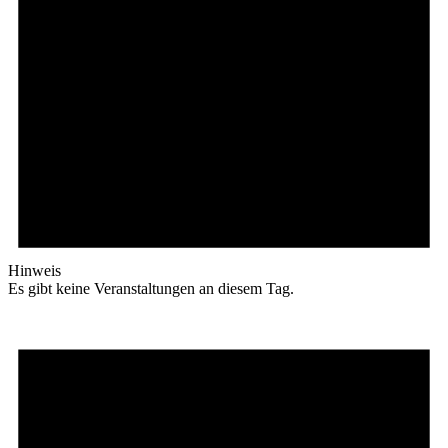
Hinweis
Es gibt keine Veranstaltungen an diesem Tag.