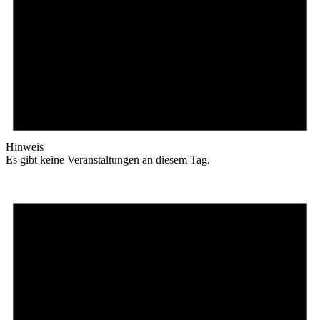
Hinweis
Es gibt keine Veranstaltungen an diesem Tag.