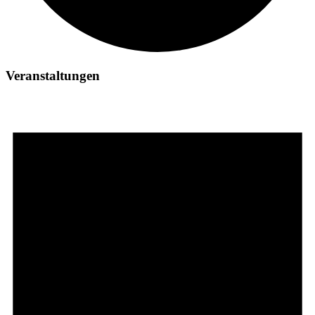
Veranstaltungen