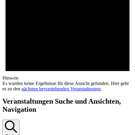
Hinweis
Es wurden keine Ergebnisse für diese Ansicht gefunden. Hier geht
es zu den
nächsten bevorstehenden Veranstaltungen
.
Veranstaltungen Suche und Ansichten,
Navigation