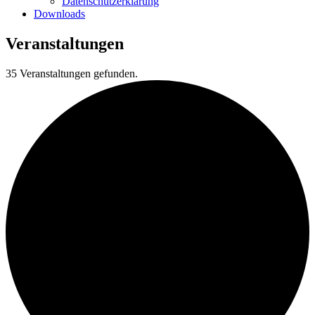
Datenschutzerklärung
Downloads
Veranstaltungen
35 Veranstaltungen gefunden.