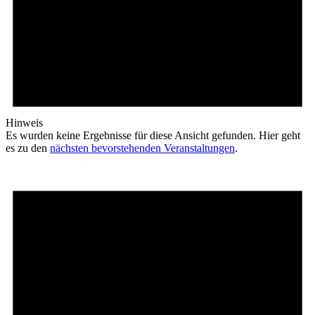
Hinweis
Es wurden keine Ergebnisse für diese Ansicht gefunden. Hier geht
es zu den
nächsten bevorstehenden Veranstaltungen
.