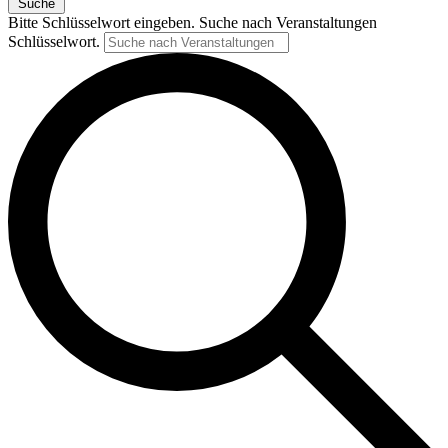
Suche
Bitte Schlüsselwort eingeben. Suche nach Veranstaltungen
Schlüsselwort.