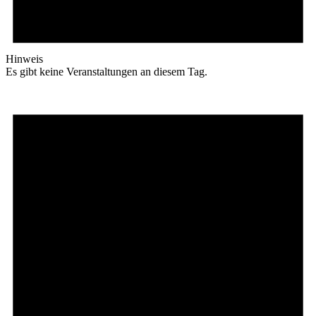
Hinweis
Es gibt keine Veranstaltungen an diesem Tag.