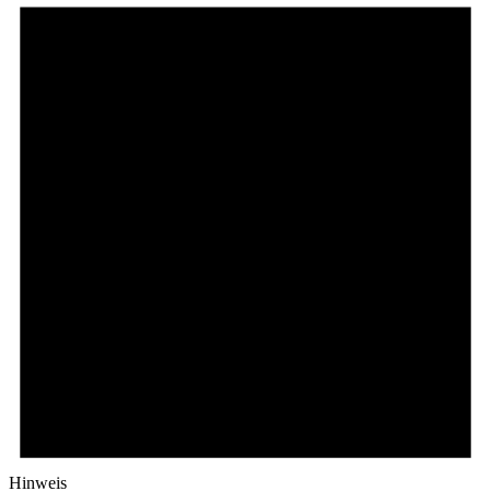
Hinweis