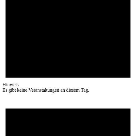
Hinweis
Es gibt keine Veranstaltungen an diesem Tag.