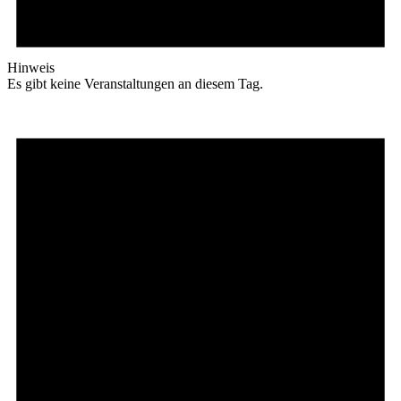
Hinweis
Es gibt keine Veranstaltungen an diesem Tag.