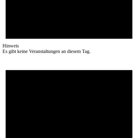
Hinweis
Es gibt keine Veranstaltungen an diesem Tag.