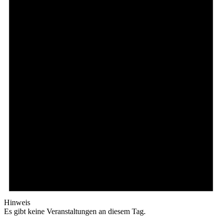
Hinweis
Es gibt keine Veranstaltungen an diesem Tag.