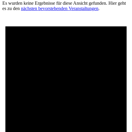
Es wurden keine Ergebnisse für diese Ansicht gefunden. Hier geht
es zu den
nächsten bevorstehenden Veranstaltungen
.