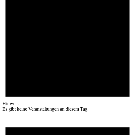
Hinweis
Es gibt keine Veranstaltungen an diesem Tag.