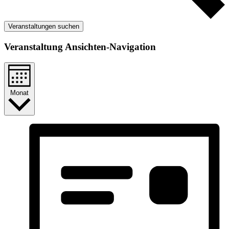
Veranstaltungen suchen
Veranstaltung Ansichten-Navigation
Monat