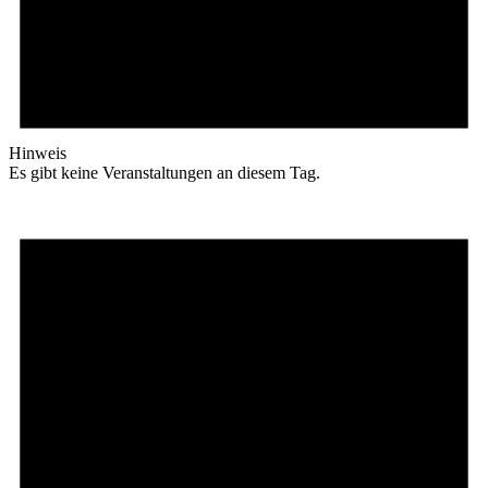
Hinweis
Es gibt keine Veranstaltungen an diesem Tag.