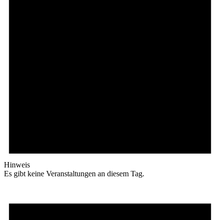
Hinweis
Es gibt keine Veranstaltungen an diesem Tag.