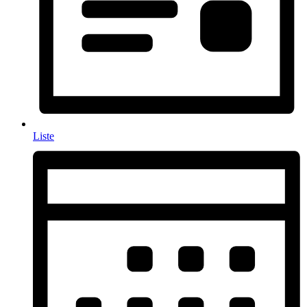
Liste