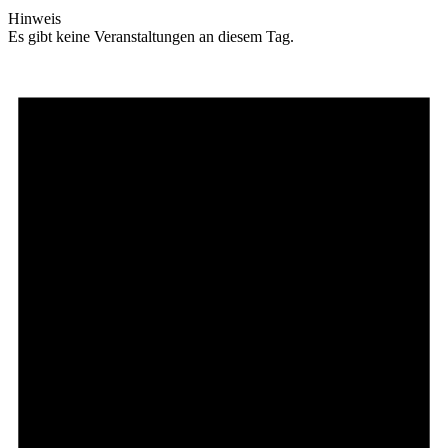
Hinweis
Es gibt keine Veranstaltungen an diesem Tag.