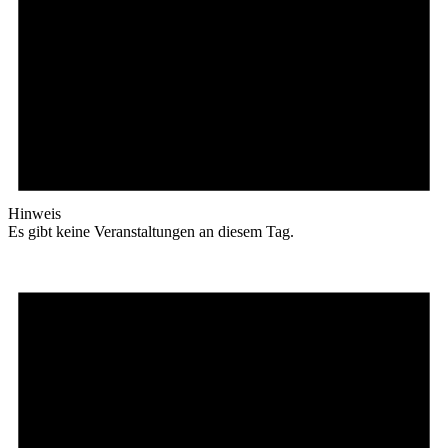
Hinweis
Es gibt keine Veranstaltungen an diesem Tag.