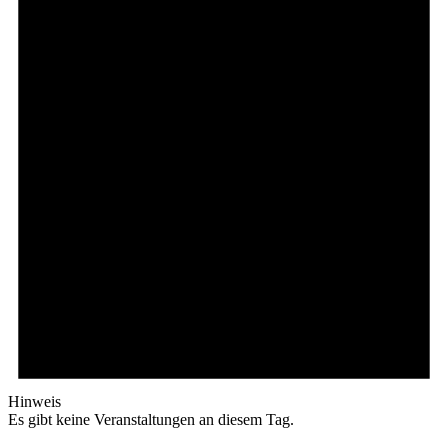
Hinweis
Es gibt keine Veranstaltungen an diesem Tag.