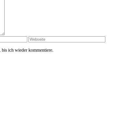
 bis ich wieder kommentiere.