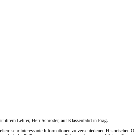
 ihrem Lehrer, Herr Schröder, auf Klassenfahrt in Prag.
eitere sehr interessante Informationen zu verschiedenen Historischen 