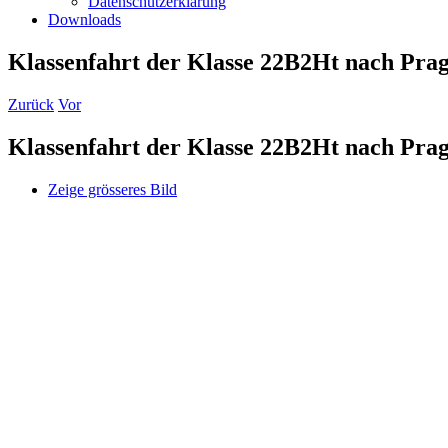
Datenschutzerklärung
Downloads
Klassenfahrt der Klasse 22B2Ht nach Pra
Zurück
Vor
Klassenfahrt der Klasse 22B2Ht nach Pra
Zeige grösseres Bild