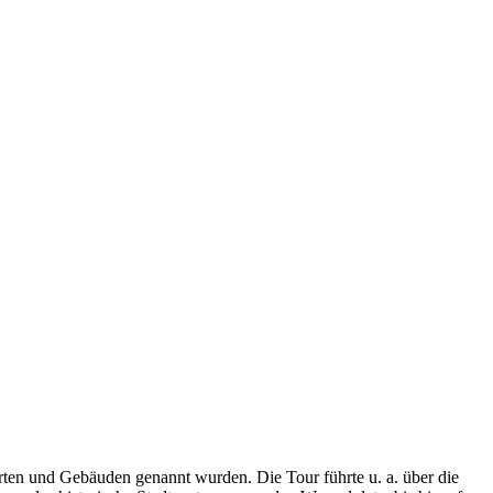
Orten und Gebäuden genannt wurden. Die Tour führte u. a. über die