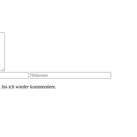
 bis ich wieder kommentiere.