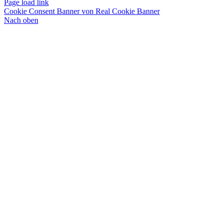
Page load link
Cookie Consent Banner von Real Cookie Banner
Nach oben