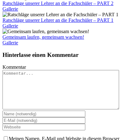
Ratschläge unserer Lehrer an die Fachschüler – PART 2
Gallerie
Ratschläge unserer Lehrer an die Fachschüler – PART 1
Gallerie
Gemeinsam laufen, gemeinsam wachsen!
Gallerie
Hinterlasse einen Kommentar
Kommentar
Meinen Namen, E-Mail und Website in diesem Browser