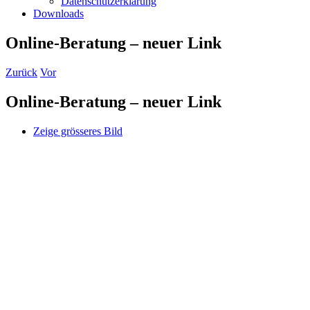
Datenschutzerklärung
Downloads
Online-Beratung – neuer Link
Zurück
Vor
Online-Beratung – neuer Link
Zeige grösseres Bild