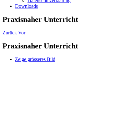
Datenschutzerklärung
Downloads
Praxisnaher Unterricht
Zurück
Vor
Praxisnaher Unterricht
Zeige grösseres Bild