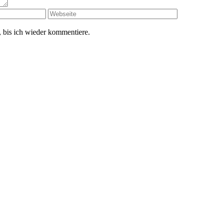
 bis ich wieder kommentiere.