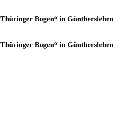
Thüringer Bogen“ in Günthersleben
Thüringer Bogen“ in Günthersleben