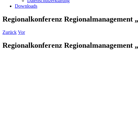
Datenschutzerklärung
Downloads
Regionalkonferenz Regionalmanagement „
Zurück
Vor
Regionalkonferenz Regionalmanagement „