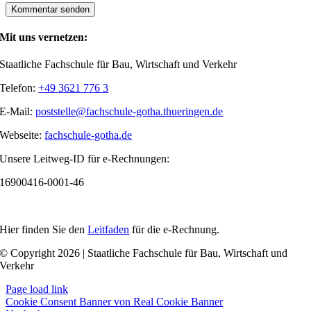
Mit uns vernetzen:
Staatliche Fachschule für Bau, Wirtschaft und Verkehr
Telefon:
+49 3621 776 3
E-Mail:
poststelle@fachschule-gotha.thueringen.de
Webseite:
fachschule-gotha.de
Unsere Leitweg-ID für e-Rechnungen:
16900416-0001-46
Hier finden Sie den
Leitfaden
für die e-Rechnung.
© Copyright 2026 | Staatliche Fachschule für Bau, Wirtschaft und
Verkehr
Page load link
Cookie Consent Banner von Real Cookie Banner