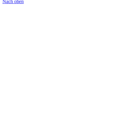
Nach oben