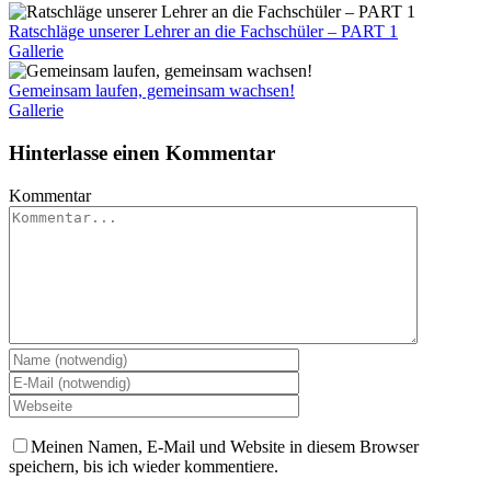
Ratschläge unserer Lehrer an die Fachschüler – PART 1
Gallerie
Gemeinsam laufen, gemeinsam wachsen!
Gallerie
Hinterlasse einen Kommentar
Kommentar
Meinen Namen, E-Mail und Website in diesem Browser
speichern, bis ich wieder kommentiere.