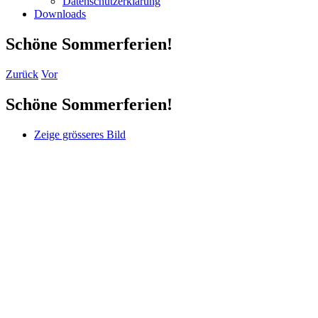
Datenschutzerklärung
Downloads
Schöne Sommerferien!
Zurück
Vor
Schöne Sommerferien!
Zeige grösseres Bild