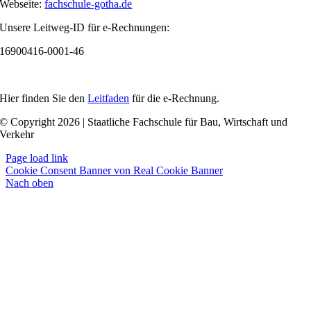
Webseite:
fachschule-gotha.de
Unsere Leitweg-ID für e-Rechnungen:
16900416-0001-46
Hier finden Sie den
Leitfaden
für die e-Rechnung.
© Copyright 2026 | Staatliche Fachschule für Bau, Wirtschaft und
Verkehr
Page load link
Cookie Consent Banner von Real Cookie Banner
Nach oben