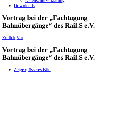
Datenschutzerklärung
Downloads
Vortrag bei der „Fachtagung
Bahnübergänge“ des Rail.S e.V.
Zurück
Vor
Vortrag bei der „Fachtagung
Bahnübergänge“ des Rail.S e.V.
Zeige grösseres Bild