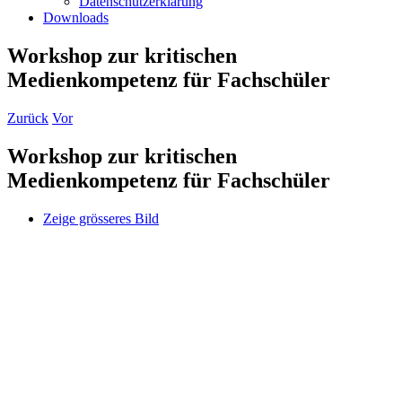
Datenschutzerklärung
Downloads
Workshop zur kritischen
Medienkompetenz für Fachschüler
Zurück
Vor
Workshop zur kritischen
Medienkompetenz für Fachschüler
Zeige grösseres Bild