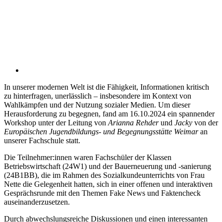
In unserer modernen Welt ist die Fähigkeit, Informationen kritisch
zu hinterfragen, unerlässlich – insbesondere im Kontext von
Wahlkämpfen und der Nutzung sozialer Medien. Um dieser
Herausforderung zu begegnen, fand am 16.10.2024 ein spannender
Workshop unter der Leitung von
Arianna Rehder
und
Jacky
von der
Europäischen Jugendbildungs- und Begegnungsstätte Weimar
an
unserer Fachschule statt.
Die Teilnehmer:innen waren Fachschüler der Klassen
Betriebswirtschaft (24W1) und der Bauerneuerung und -sanierung
(24B1BB), die im Rahmen des Sozialkundeunterrichts von Frau
Nette die Gelegenheit hatten, sich in einer offenen und interaktiven
Gesprächsrunde mit den Themen Fake News und Faktencheck
auseinanderzusetzen.
Durch abwechslungsreiche Diskussionen und einen interessanten