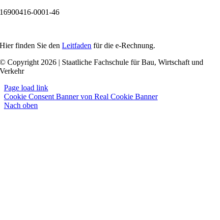
16900416-0001-46
Hier finden Sie den
Leitfaden
für die e-Rechnung.
© Copyright 2026 | Staatliche Fachschule für Bau, Wirtschaft und
Verkehr
Page load link
Cookie Consent Banner von Real Cookie Banner
Nach oben