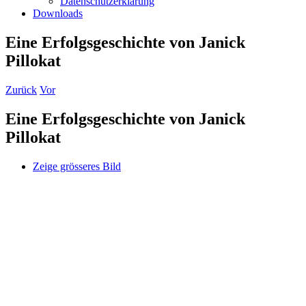
Datenschutzerklärung
Downloads
Eine Erfolgsgeschichte von Janick
Pillokat
Zurück
Vor
Eine Erfolgsgeschichte von Janick
Pillokat
Zeige grösseres Bild