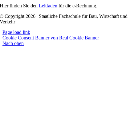
Hier finden Sie den
Leitfaden
für die e-Rechnung.
© Copyright 2026 | Staatliche Fachschule für Bau, Wirtschaft und
Verkehr
Page load link
Cookie Consent Banner von Real Cookie Banner
Nach oben