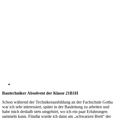
Bautechniker Absolvent der Klasse 21B1H
Schon während der Technikerausbildung an der Fachschule Gotha
war ich sehr interessiert, später in der Bauleitung zu arbeiten und
habe mich deshalb stets umgehört, wo ich ein paar Erfahrungen
sammeln kann. Fündig wurde ich dann am „schwarzen Brett“ der