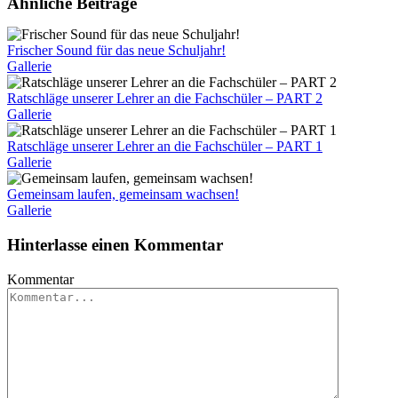
Ähnliche Beiträge
Frischer Sound für das neue Schuljahr!
Gallerie
Ratschläge unserer Lehrer an die Fachschüler – PART 2
Gallerie
Ratschläge unserer Lehrer an die Fachschüler – PART 1
Gallerie
Gemeinsam laufen, gemeinsam wachsen!
Gallerie
Hinterlasse einen Kommentar
Kommentar