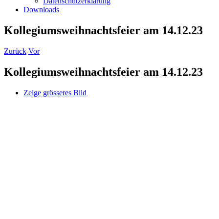
Datenschutzerklärung
Downloads
Kollegiumsweihnachtsfeier am 14.12.23
Zurück
Vor
Kollegiumsweihnachtsfeier am 14.12.23
Zeige grösseres Bild