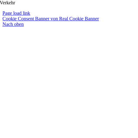
Verkehr
Page load link
Cookie Consent Banner von Real Cookie Banner
Nach oben