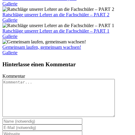
Gallerie
Ratschläge unserer Lehrer an die Fachschüler – PART 2
Gallerie
Ratschläge unserer Lehrer an die Fachschüler – PART 1
Gallerie
Gemeinsam laufen, gemeinsam wachsen!
Gallerie
Hinterlasse einen Kommentar
Kommentar