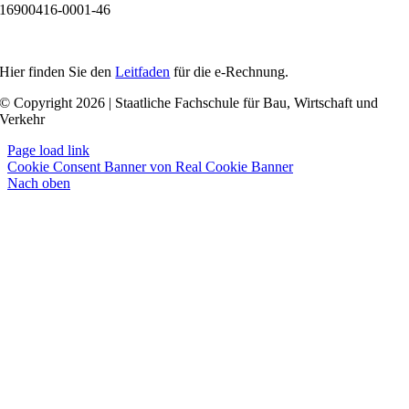
16900416-0001-46
Hier finden Sie den
Leitfaden
für die e-Rechnung.
© Copyright 2026 | Staatliche Fachschule für Bau, Wirtschaft und
Verkehr
Page load link
Cookie Consent Banner von Real Cookie Banner
Nach oben