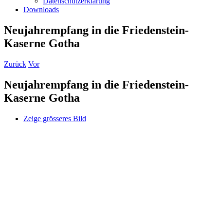
Datenschutzerklärung
Downloads
Neujahrempfang in die Friedenstein-
Kaserne Gotha
Zurück
Vor
Neujahrempfang in die Friedenstein-
Kaserne Gotha
Zeige grösseres Bild