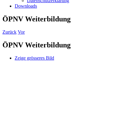
Datenschutzerklärung
Downloads
ÖPNV Weiterbildung
Zurück
Vor
ÖPNV Weiterbildung
Zeige grösseres Bild