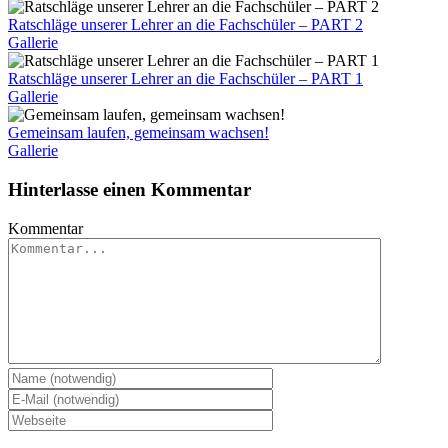
Ratschläge unserer Lehrer an die Fachschüler – PART 2
Gallerie
Ratschläge unserer Lehrer an die Fachschüler – PART 1
Gallerie
Gemeinsam laufen, gemeinsam wachsen!
Gallerie
Hinterlasse einen Kommentar
Kommentar