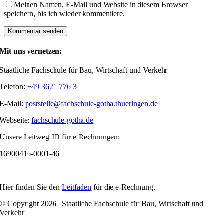
Meinen Namen, E-Mail und Website in diesem Browser
speichern, bis ich wieder kommentiere.
Mit uns vernetzen:
Staatliche Fachschule für Bau, Wirtschaft und Verkehr
Telefon:
+49 3621 776 3
E-Mail:
poststelle@fachschule-gotha.thueringen.de
Webseite:
fachschule-gotha.de
Unsere Leitweg-ID für e-Rechnungen:
16900416-0001-46
Hier finden Sie den
Leitfaden
für die e-Rechnung.
© Copyright 2026 | Staatliche Fachschule für Bau, Wirtschaft und
Verkehr