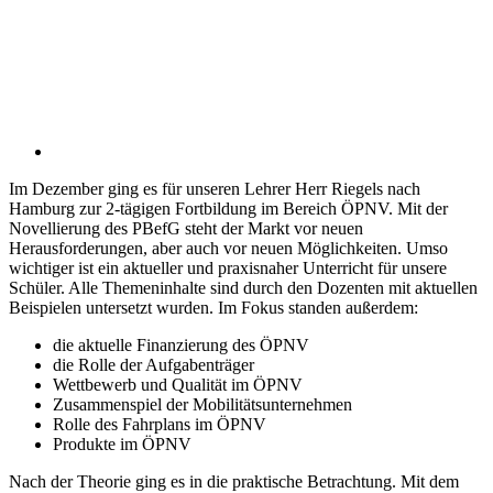
Im Dezember ging es für unseren Lehrer Herr Riegels nach
Hamburg zur 2-tägigen Fortbildung im Bereich ÖPNV. Mit der
Novellierung des PBefG steht der Markt vor neuen
Herausforderungen, aber auch vor neuen Möglichkeiten. Umso
wichtiger ist ein aktueller und praxisnaher Unterricht für unsere
Schüler. Alle Themeninhalte sind durch den Dozenten mit aktuellen
Beispielen untersetzt wurden. Im Fokus standen außerdem:
die aktuelle Finanzierung des ÖPNV
die Rolle der Aufgabenträger
Wettbewerb und Qualität im ÖPNV
Zusammenspiel der Mobilitätsunternehmen
Rolle des Fahrplans im ÖPNV
Produkte im ÖPNV
Nach der Theorie ging es in die praktische Betrachtung. Mit dem