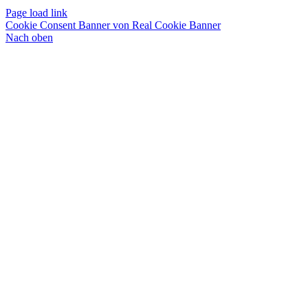
Page load link
Cookie Consent Banner von Real Cookie Banner
Nach oben