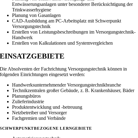
Entwässerungsanlagen unter besonderer Berücksichtigung der
Trinkwasserhygiene
Planung von Gasanlagen
CAD-Ausbildung am PC-Arbeitsplatz mit Schwerpunkt
Versorgungstechnik
Erstellen von Leistungsbeschreibungen im Versorgungstechnik-
Handwerk
Erstellen von Kalkulationen und Systemvergleichen
EINSATZGEBIETE
Die Absolventen der Fachrichtung Versorgungstechnik können in
folgenden Einrichtungen eingesetzt werden:
Handwerksunternehmender Versorgungstechnikbranche
Technikzentralen großer Gebäude, z. B. Krankenhäuser, Bäder
Planungsbüros
Zulieferindustrie
Produktentwicklung und -betreuung
Netzbetreiber und Versorger
Fachgremien und Verbände
SCHWERPUNKTBEZOGENE LERNGEBIETE