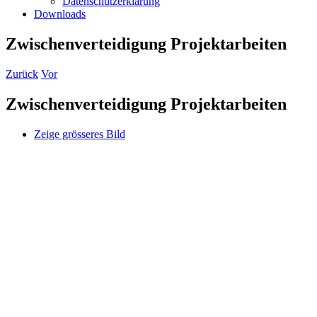
Datenschutzerklärung
Downloads
Zwischenverteidigung Projektarbeiten
Zurück
Vor
Zwischenverteidigung Projektarbeiten
Zeige grösseres Bild