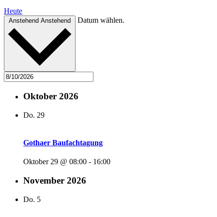
Heute
Datum wählen.
Anstehend
Anstehend
Oktober 2026
Do.
29
Gothaer Baufachtagung
Oktober 29 @ 08:00
-
16:00
November 2026
Do.
5