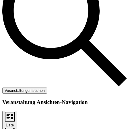
Veranstaltungen suchen
Veranstaltung Ansichten-Navigation
Liste