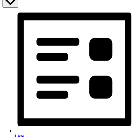
Liste