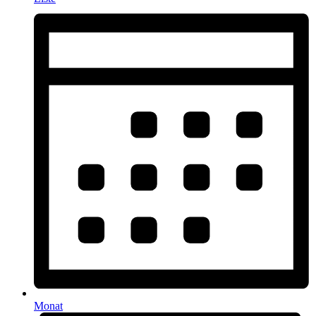
Monat