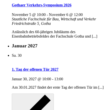
Gothaer Verkehrs-Symposium 2026
November 5 @ 10:00
-
November 6 @ 12:00
Staatliche Fachschule für Bau, Wirtschaft und Verkehr
Friedrichstraße 5, Gotha
Anlässlich des 60-jährigen Jubiläums des
Eisenbahnbetriebsfeldes der Fachschule Gotha und [...]
Januar 2027
Sa.
30
1. Tag der offenen Tür 2027
Januar 30, 2027 @ 10:00
-
13:00
Am 30.01.2027 findet der erste Tag der offenen Tür im [...]