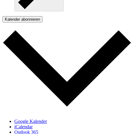
Kalender abonnieren
Google Kalender
iCalendar
Outlook 365