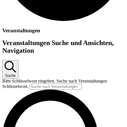
Veranstaltungen
Veranstaltungen Suche und Ansichten,
Navigation
Suche
Bitte Schlüsselwort eingeben. Suche nach Veranstaltungen
Schlüsselwort.