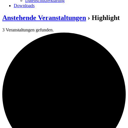
Datenschutzerklärung
Downloads
Anstehende Veranstaltungen
› Highlight
3 Veranstaltungen gefunden.